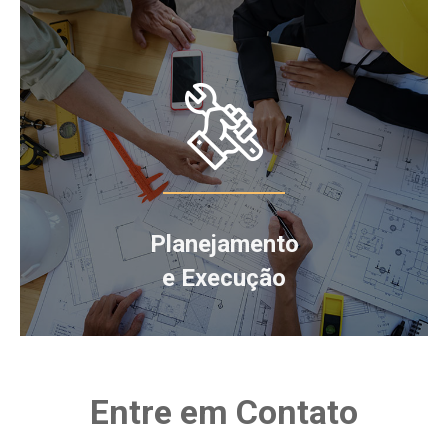
Planejamento
e Execução
Entre em Contato