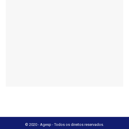
© 2020 - Agesp - Todos os direitos reservados.