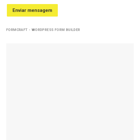
Enviar mensagem
FORMCRAFT - WORDPRESS FORM BUILDER