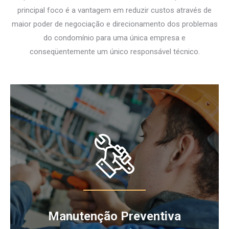
principal foco é a vantagem em reduzir custos através de
maior poder de negociação e direcionamento dos problemas
do condomínio para uma única empresa e
conseqüentemente um único responsável técnico.
Manutenção Preventiva